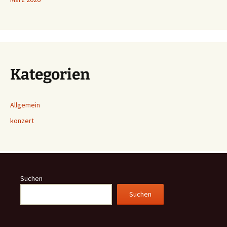
Kategorien
Allgemein
konzert
Suchen
Suchen