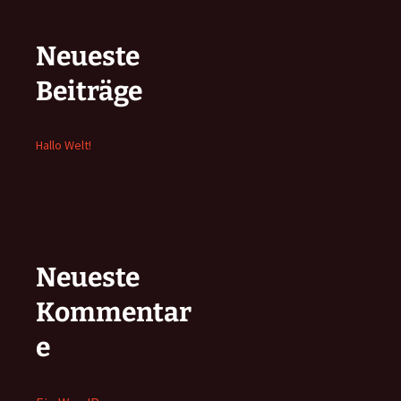
Neueste
Beiträge
Hallo Welt!
Neueste
Kommentar
e