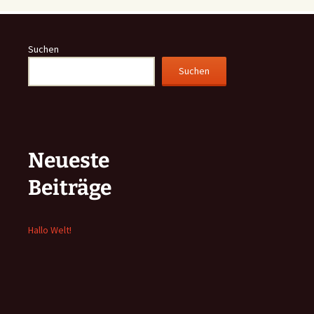
Suchen
Suchen
Neueste
Beiträge
Hallo Welt!