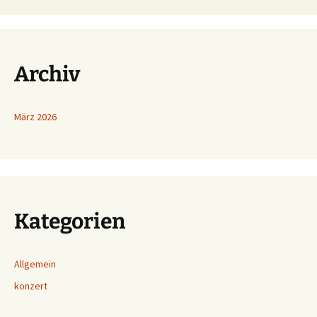
Archiv
März 2026
Kategorien
Allgemein
konzert