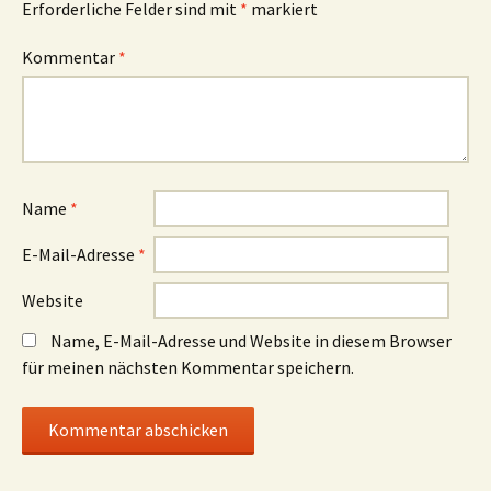
Erforderliche Felder sind mit
*
markiert
Kommentar
*
Name
*
E-Mail-Adresse
*
Website
Name, E-Mail-Adresse und Website in diesem Browser
für meinen nächsten Kommentar speichern.