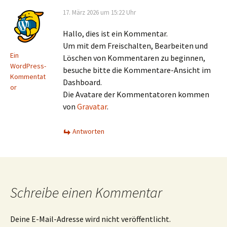
17. März 2026 um 15:22 Uhr
Hallo, dies ist ein Kommentar.
Um mit dem Freischalten, Bearbeiten und
Ein
Löschen von Kommentaren zu beginnen,
WordPress-
besuche bitte die Kommentare-Ansicht im
Kommentat
Dashboard.
or
Die Avatare der Kommentatoren kommen
von
Gravatar
.
Antworten
Schreibe einen Kommentar
Deine E-Mail-Adresse wird nicht veröffentlicht.